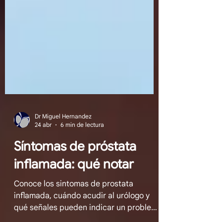
Dr Miguel Hernandez
24 abr
6 min de lectura
Síntomas de próstata
inflamada: qué notar
Conoce los sintomas de prostata
inflamada, cuándo acudir al urólogo y