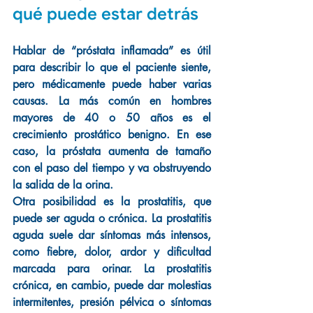
qué puede estar detrás
Hablar de “próstata inflamada” es útil 
para describir lo que el paciente siente, 
pero médicamente puede haber varias 
causas. La más común en hombres 
mayores de 40 o 50 años es el 
crecimiento prostático benigno. En ese 
caso, la próstata aumenta de tamaño 
con el paso del tiempo y va obstruyendo 
la salida de la orina.
Otra posibilidad es la prostatitis, que 
puede ser aguda o crónica. La prostatitis 
aguda suele dar síntomas más intensos, 
como fiebre, dolor, ardor y dificultad 
marcada para orinar. La prostatitis 
crónica, en cambio, puede dar molestias 
intermitentes, presión pélvica o síntomas 