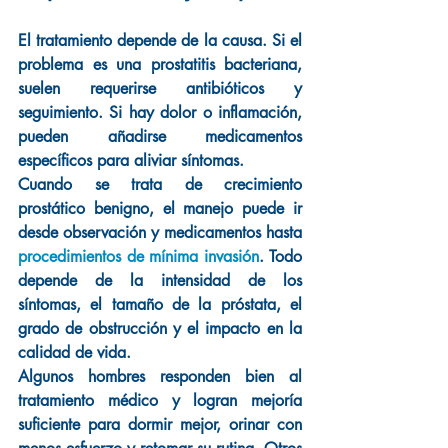
El tratamiento depende de la causa. Si el 
problema es una prostatitis bacteriana, 
suelen requerirse antibióticos y 
seguimiento. Si hay dolor o inflamación, 
pueden añadirse medicamentos 
específicos para aliviar síntomas.
Cuando se trata de crecimiento 
prostático benigno, el manejo puede ir 
desde observación y medicamentos hasta 
procedimientos de mínima invasión
. Todo 
depende de la intensidad de los 
síntomas, el tamaño de la próstata, el 
grado de obstrucción y el impacto en la 
calidad de vida.
Algunos hombres responden bien al 
tratamiento médico y logran mejoría 
suficiente para dormir mejor, orinar con 