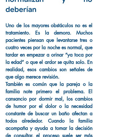
deberían
Uno de los mayores obstáculos no es el 
tratamiento. Es la demora. Muchos 
pacientes piensan que levantarse tres o 
cuatro veces por la noche es normal, que 
tardar en empezar a orinar “ya toca por 
la edad” o que el ardor se quita solo. En 
realidad, esos cambios son señales de 
que algo merece revisión.
También es común que la pareja o la 
familia note primero el problema. El 
cansancio por dormir mal, los cambios 
de humor por el dolor o la necesidad 
constante de buscar un baño afectan a 
todos alrededor. Cuando la familia 
acompaña y ayuda a tomar la decisión 
de consultar, el proceso suele ser más 