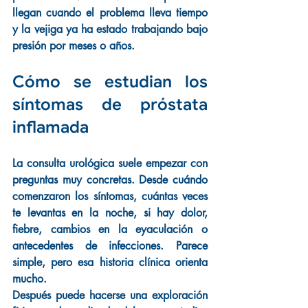
llegan cuando el problema lleva tiempo 
y la vejiga ya ha estado trabajando bajo 
presión por meses o años.
Cómo se estudian los 
síntomas de próstata 
inflamada
La consulta urológica suele empezar con 
preguntas muy concretas. Desde cuándo 
comenzaron los síntomas, cuántas veces 
te levantas en la noche, si hay dolor, 
fiebre, cambios en la eyaculación o 
antecedentes de infecciones. Parece 
simple, pero esa historia clínica orienta 
mucho.
Después puede hacerse una exploración 