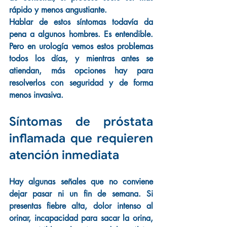
rápido y menos angustiante.
Hablar de estos síntomas todavía da 
pena a algunos hombres. Es entendible. 
Pero en urología vemos estos problemas 
todos los días, y mientras antes se 
atiendan, más opciones hay para 
resolverlos con seguridad y de forma 
menos invasiva.
Síntomas de próstata 
inflamada que requieren 
atención inmediata
Hay algunas señales que no conviene 
dejar pasar ni un fin de semana. Si 
presentas fiebre alta, dolor intenso al 
orinar, incapacidad para sacar la orina, 