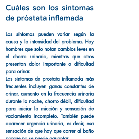
Cuáles son los síntomas 
de próstata inflamada
Los síntomas pueden variar según la 
causa y la intensidad del problema. Hay 
hombres que solo notan cambios leves en 
el chorro urinario, mientras que otros 
presentan dolor importante o dificultad 
para orinar.
Los sintomas de prostata inflamada más 
frecuentes incluyen ganas constantes de 
orinar, aumento en la frecuencia urinaria 
durante la noche, chorro débil, dificultad 
para iniciar la micción y sensación de 
vaciamiento incompleto. También puede 
aparecer urgencia urinaria, es decir, esa 
sensación de que hay que correr al baño 
porque no se puede aguantar.