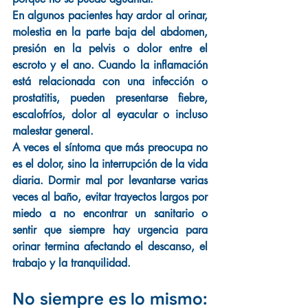
En algunos pacientes hay ardor al orinar, 
molestia en la parte baja del abdomen, 
presión en la pelvis o dolor entre el 
escroto y el ano. Cuando la inflamación 
está relacionada con una infección o 
prostatitis, pueden presentarse fiebre, 
escalofríos, dolor al eyacular o incluso 
malestar general.
A veces el síntoma que más preocupa no 
es el dolor, sino la interrupción de la vida 
diaria. Dormir mal por levantarse varias 
veces al baño, evitar trayectos largos por 
miedo a no encontrar un sanitario o 
sentir que siempre hay urgencia para 
orinar termina afectando el descanso, el 
trabajo y la tranquilidad.
No siempre es lo mismo: 