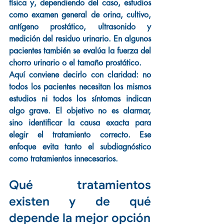
física y, dependiendo del caso, estudios 
como examen general de orina, cultivo, 
antígeno prostático, ultrasonido y 
medición del residuo urinario. En algunos 
pacientes también se evalúa la fuerza del 
chorro urinario o el tamaño prostático.
Aquí conviene decirlo con claridad: no 
todos los pacientes necesitan los mismos 
estudios ni todos los síntomas indican 
algo grave. El objetivo no es alarmar, 
sino identificar la causa exacta para 
elegir el tratamiento correcto. Ese 
enfoque evita tanto el subdiagnóstico 
como tratamientos innecesarios.
Qué tratamientos 
existen y de qué 
depende la mejor opción