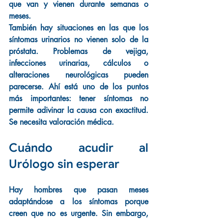
que van y vienen durante semanas o 
meses.
También hay situaciones en las que los 
síntomas urinarios no vienen solo de la 
próstata. Problemas de vejiga, 
infecciones urinarias, cálculos o 
alteraciones neurológicas pueden 
parecerse. Ahí está uno de los puntos 
más importantes: tener síntomas no 
permite adivinar la causa con exactitud. 
Se necesita valoración médica.
Cuándo acudir al 
Urólogo sin esperar
Hay hombres que pasan meses 
adaptándose a los síntomas porque 
creen que no es urgente. Sin embargo, 