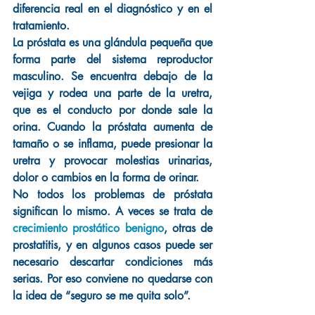
diferencia real en el diagnóstico y en el 
tratamiento.
La próstata es una glándula pequeña que 
forma parte del sistema reproductor 
masculino. Se encuentra debajo de la 
vejiga y rodea una parte de la uretra, 
que es el conducto por donde sale la 
orina. Cuando la próstata aumenta de 
tamaño o se inflama, puede presionar la 
uretra y provocar molestias urinarias, 
dolor o cambios en la forma de orinar.
No todos los problemas de próstata 
significan lo mismo. A veces se trata de 
crecimiento prostático benigno
, otras de 
prostatitis, y en algunos casos puede ser 
necesario descartar condiciones más 
serias. Por eso conviene no quedarse con 
la idea de “seguro se me quita solo”.