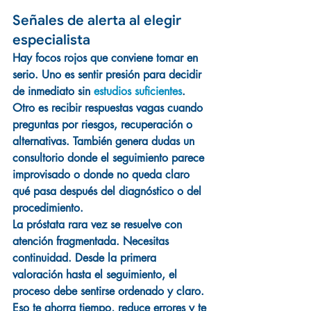
Señales de alerta al elegir 
especialista
Hay focos rojos que conviene tomar en 
serio. Uno es sentir presión para decidir 
de inmediato sin 
estudios suficientes
. 
Otro es recibir respuestas vagas cuando 
preguntas por riesgos, recuperación o 
alternativas. También genera dudas un 
consultorio donde el seguimiento parece 
improvisado o donde no queda claro 
qué pasa después del diagnóstico o del 
procedimiento.
La próstata rara vez se resuelve con 
atención fragmentada. Necesitas 
continuidad. Desde la primera 
valoración hasta el seguimiento, el 
proceso debe sentirse ordenado y claro. 
Eso te ahorra tiempo, reduce errores y te 