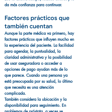
da más confianza para continuar.
Factores prácticos que 
también cuentan
Aunque la parte médica va primero, hay 
factores prácticos que influyen mucho en 
la experiencia del paciente. La facilidad 
para agendar, la puntualidad, la 
claridad administrativa y la posibilidad 
de usar aseguradora o acceder a 
opciones de pago ayudan más de lo 
que parece. Cuando una persona ya 
está preocupada por su salud, lo último 
que necesita es una atención 
complicada.
También considera la ubicación y la 
disponibilidad para seguimiento. En 
problemas de próstata, a veces se 