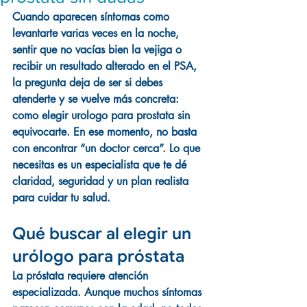
Cuando aparecen síntomas como 
levantarte varias veces en la noche, 
sentir que no vacías bien la vejiga o 
recibir un resultado alterado en el PSA, 
la pregunta deja de ser si debes 
atenderte y se vuelve más concreta: 
como elegir urologo para prostata sin 
equivocarte. En ese momento, no basta 
con encontrar “un doctor cerca”. Lo que 
necesitas es un especialista que te dé 
claridad, seguridad y un plan realista 
para cuidar tu salud.
Qué buscar al elegir un 
urólogo para próstata
La próstata requiere atención 
especializada. Aunque muchos síntomas 