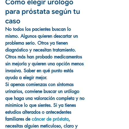
Cómo elegir urólogo 
para próstata según tu 
caso
No todos los pacientes buscan lo 
mismo. Algunos quieren descartar un 
problema serio. Otros ya tienen 
diagnóstico y necesitan tratamiento. 
Otros más han probado medicamentos 
sin mejoría y quieren una opción menos 
invasiva. Saber en qué punto estás 
ayuda a elegir mejor.
Si apenas comienzas con síntomas 
urinarios, conviene buscar un urólogo 
que haga una valoración completa y no 
minimice lo que sientes. Si ya tienes 
estudios alterados o antecedentes 
familiares de 
cáncer de próstata
, 
necesitas alguien meticuloso, claro y 