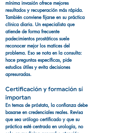
mínima invasión ofrece mejores 
resultados y recuperación más rápida.
También conviene fijarse en su práctica 
clínica diaria. Un especialista que 
atiende de forma frecuente 
padecimientos prostáticos suele 
reconocer mejor los matices del 
problema. Eso se nota en la consulta: 
hace preguntas específicas, pide 
estudios útiles y evita decisiones 
apresuradas.
Certificación y formación sí 
importan
En temas de próstata, la confianza debe 
basarse en credenciales reales. Revisa 
que sea urólogo certificado y que su 
práctica esté centrada en urología, no 