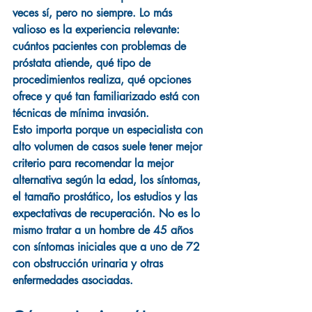
veces sí, pero no siempre. Lo más 
valioso es la experiencia relevante: 
cuántos pacientes con problemas de 
próstata atiende, qué tipo de 
procedimientos realiza, qué opciones 
ofrece y qué tan familiarizado está con 
técnicas de mínima invasión.
Esto importa porque un especialista con 
alto volumen de casos suele tener mejor 
criterio para recomendar la mejor 
alternativa según la edad, los síntomas, 
el tamaño prostático, los estudios y las 
expectativas de recuperación. No es lo 
mismo tratar a un hombre de 45 años 
con síntomas iniciales que a uno de 72 
con obstrucción urinaria y otras 
enfermedades asociadas.