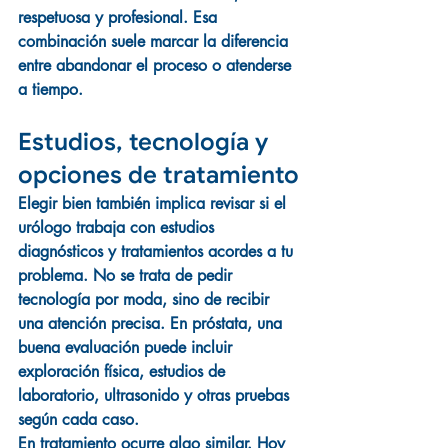
respetuosa y profesional. Esa 
combinación suele marcar la diferencia 
entre abandonar el proceso o atenderse 
a tiempo.
Estudios, tecnología y 
opciones de tratamiento
Elegir bien también implica revisar si el 
urólogo trabaja con estudios 
diagnósticos y tratamientos acordes a tu 
problema. No se trata de pedir 
tecnología por moda, sino de recibir 
una atención precisa. En próstata, una 
buena evaluación puede incluir 
exploración física, estudios de 
laboratorio, ultrasonido y otras pruebas 
según cada caso.
En tratamiento ocurre algo similar. Hoy 