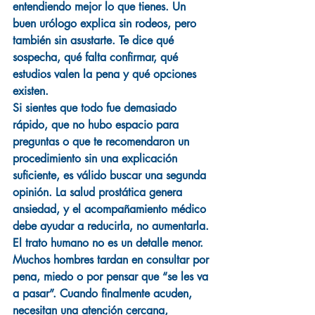
entendiendo mejor lo que tienes. Un 
buen urólogo explica sin rodeos, pero 
también sin asustarte. Te dice qué 
sospecha, qué falta confirmar, qué 
estudios valen la pena y qué opciones 
existen.
Si sientes que todo fue demasiado 
rápido, que no hubo espacio para 
preguntas o que te recomendaron un 
procedimiento sin una explicación 
suficiente, es válido buscar una segunda 
opinión. La salud prostática genera 
ansiedad, y el acompañamiento médico 
debe ayudar a reducirla, no aumentarla.
El trato humano no es un detalle menor. 
Muchos hombres tardan en consultar por 
pena, miedo o por pensar que “se les va 
a pasar”. Cuando finalmente acuden, 
necesitan una atención cercana, 