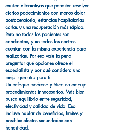
existen alternativas que permiten resolver 
ciertos padecimientos con menos dolor 
postoperatorio, estancias hospitalarias 
cortas y una recuperación más rápida. 
Pero no todos los pacientes son 
candidatos, y no todos los centros 
cuentan con la misma experiencia para 
realizarlas. Por eso vale la pena 
preguntar qué opciones ofrece el 
especialista y por qué considera una 
mejor que otra para ti.
Un enfoque moderno y ético no empuja 
procedimientos innecesarios. Más bien 
busca equilibrio entre seguridad, 
efectividad y calidad de vida. Eso 
incluye hablar de beneficios, límites y 
posibles efectos secundarios con 
honestidad.