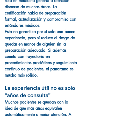
solo en medicina general o atención 
dispersa de muchas áreas. La 
certificación habla de preparación 
formal, actualización y compromiso con 
estándares médicos.
Esto no garantiza por sí solo una buena 
experiencia, pero sí reduce el riesgo de 
quedar en manos de alguien sin la 
preparación adecuada. Si además 
cuenta con trayectoria en 
procedimientos prostáticos y seguimiento 
continuo de pacientes, el panorama es 
mucho más sólido.
La experiencia útil no es solo 
“años de consulta”
Muchos pacientes se quedan con la 
idea de que más años equivalen 
automáticamente a mejor atención. A 