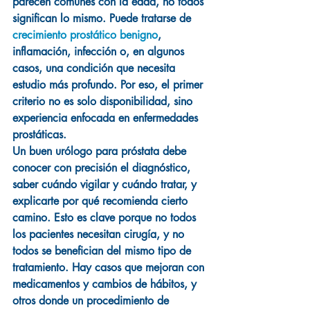
parecen comunes con la edad, no todos 
significan lo mismo. Puede tratarse de 
crecimiento prostático benigno
, 
inflamación, infección o, en algunos 
casos, una condición que necesita 
estudio más profundo. Por eso, el primer 
criterio no es solo disponibilidad, sino 
experiencia enfocada en enfermedades 
prostáticas.
Un buen urólogo para próstata debe 
conocer con precisión el diagnóstico, 
saber cuándo vigilar y cuándo tratar, y 
explicarte por qué recomienda cierto 
camino. Esto es clave porque no todos 
los pacientes necesitan cirugía, y no 
todos se benefician del mismo tipo de 
tratamiento. Hay casos que mejoran con 
medicamentos y cambios de hábitos, y 
otros donde un procedimiento de 