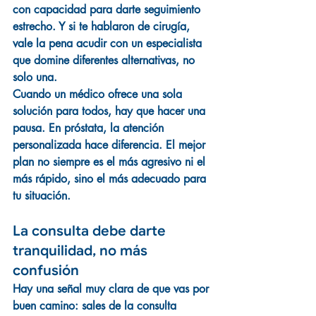
con capacidad para darte seguimiento 
estrecho. Y si te hablaron de cirugía, 
vale la pena acudir con un especialista 
que domine diferentes alternativas, no 
solo una.
Cuando un médico ofrece una sola 
solución para todos, hay que hacer una 
pausa. En próstata, la atención 
personalizada hace diferencia. El mejor 
plan no siempre es el más agresivo ni el 
más rápido, sino el más adecuado para 
tu situación.
La consulta debe darte 
tranquilidad, no más 
confusión
Hay una señal muy clara de que vas por 
buen camino: sales de la consulta 