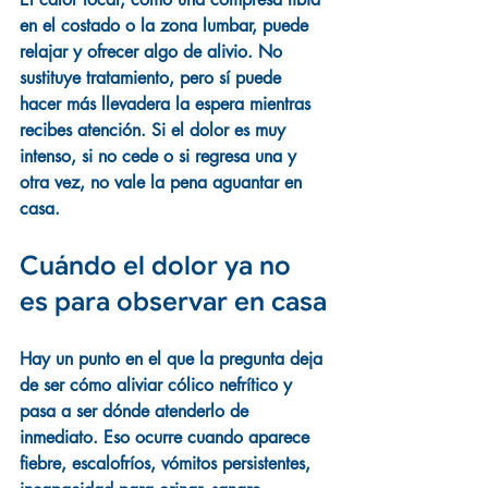
en el costado o la zona lumbar, puede 
relajar y ofrecer algo de alivio. No 
sustituye tratamiento, pero sí puede 
hacer más llevadera la espera mientras 
recibes atención. Si el dolor es muy 
intenso, si no cede o si regresa una y 
otra vez, no vale la pena aguantar en 
casa.
Cuándo el dolor ya no 
es para observar en casa
Hay un punto en el que la pregunta deja 
de ser cómo aliviar cólico nefrítico y 
pasa a ser dónde atenderlo de 
inmediato. Eso ocurre cuando aparece 
fiebre, escalofríos, vómitos persistentes, 