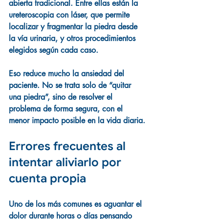
abierta tradicional. Entre ellas están la 
ureteroscopia con láser, que permite 
localizar y fragmentar la piedra desde 
la vía urinaria, y otros procedimientos 
elegidos según cada caso.
Eso reduce mucho la ansiedad del 
paciente. No se trata solo de “quitar 
una piedra”, sino de resolver el 
problema de forma segura, con el 
menor impacto posible en la vida diaria.
Errores frecuentes al 
intentar aliviarlo por 
cuenta propia
Uno de los más comunes es aguantar el 
dolor durante horas o días pensando 