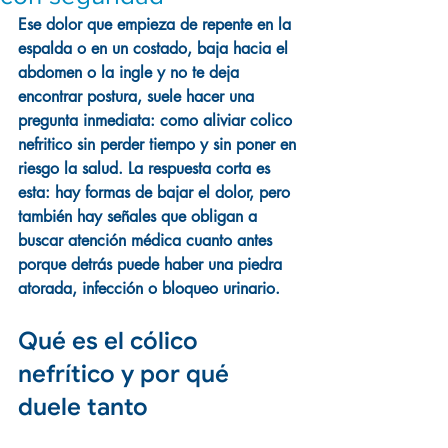
Ese dolor que empieza de repente en la 
espalda o en un costado, baja hacia el 
abdomen o la ingle y no te deja 
encontrar postura, suele hacer una 
pregunta inmediata: como aliviar colico 
nefritico sin perder tiempo y sin poner en 
riesgo la salud. La respuesta corta es 
esta: hay formas de bajar el dolor, pero 
también hay señales que obligan a 
buscar atención médica cuanto antes 
porque detrás puede haber una piedra 
atorada, infección o bloqueo urinario.
Qué es el cólico 
nefrítico y por qué 
duele tanto