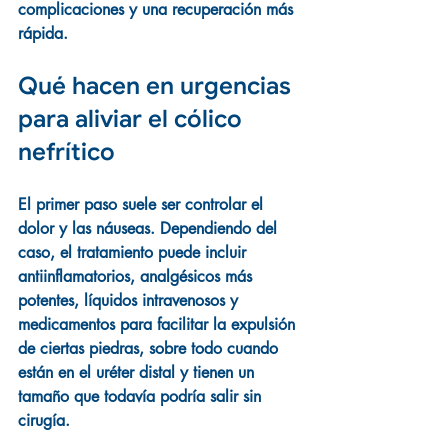
complicaciones y una recuperación más 
rápida.
Qué hacen en urgencias 
para aliviar el cólico 
nefrítico
El primer paso suele ser controlar el 
dolor y las náuseas. Dependiendo del 
caso, el tratamiento puede incluir 
antiinflamatorios, analgésicos más 
potentes, líquidos intravenosos y 
medicamentos para facilitar la expulsión 
de ciertas piedras, sobre todo cuando 
están en el uréter distal y tienen un 
tamaño que todavía podría salir sin 
cirugía.