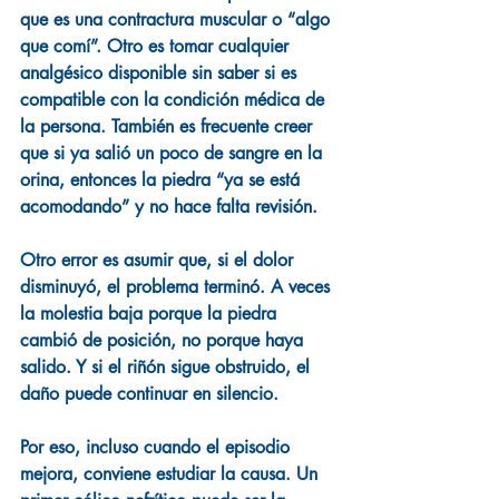
que es una contractura muscular o “algo 
que comí”. Otro es tomar cualquier 
analgésico disponible sin saber si es 
compatible con la condición médica de 
la persona. También es frecuente creer 
que si ya salió un poco de sangre en la 
orina, entonces la piedra “ya se está 
acomodando” y no hace falta revisión.
Otro error es asumir que, si el dolor 
disminuyó, el problema terminó. A veces 
la molestia baja porque la piedra 
cambió de posición, no porque haya 
salido. Y si el riñón sigue obstruido, el 
daño puede continuar en silencio.
Por eso, incluso cuando el episodio 
mejora, conviene estudiar la causa. Un 