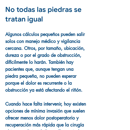
No todas las piedras se 
tratan igual
Algunos cálculos pequeños pueden salir 
solos con manejo médico y vigilancia 
cercana. Otros, por tamaño, ubicación, 
dureza o por el grado de obstrucción, 
difícilmente lo harán. También hay 
pacientes que, aunque tengan una 
piedra pequeña, no pueden esperar 
porque el dolor es recurrente o la 
obstrucción ya está afectando el riñón.
Cuando hace falta intervenir, hoy existen 
opciones de mínima invasión que suelen 
ofrecer menos dolor postoperatorio y 
recuperación más rápida que la cirugía 