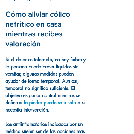
Cómo aliviar cólico 
nefrítico en casa 
mientras recibes 
valoración
Si el dolor es tolerable, no hay fiebre y 
la persona puede beber líquidos sin 
vomitar, algunas medidas pueden 
ayudar de forma temporal. Aun así, 
temporal no significa suficiente. El 
objetivo es ganar control mientras se 
define si 
la piedra puede salir sola
 o si 
necesita intervención.
Los antiinflamatorios indicados por un 
médico suelen ser de las opciones más 