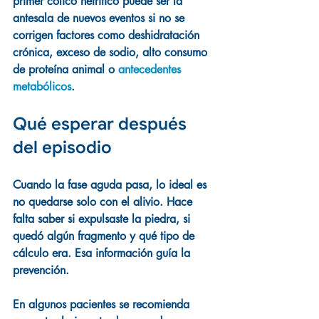
primer cólico nefrítico puede ser la 
antesala de nuevos eventos si no se 
corrigen factores como deshidratación 
crónica, exceso de sodio, alto consumo 
de proteína animal o 
antecedentes 
metabólicos
.
Qué esperar después 
del episodio
Cuando la fase aguda pasa, lo ideal es 
no quedarse solo con el alivio. Hace 
falta saber si expulsaste la piedra, si 
quedó algún fragmento y qué tipo de 
cálculo era. Esa información guía la 
prevención.
En algunos pacientes se recomienda 