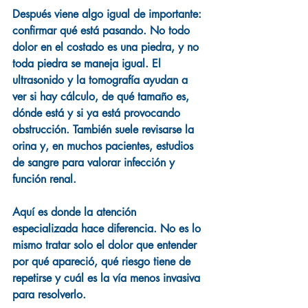
Después viene algo igual de importante: 
confirmar qué está pasando. No todo 
dolor en el costado es una piedra, y no 
toda piedra se maneja igual. El 
ultrasonido y la tomografía ayudan a 
ver si hay cálculo, de qué tamaño es, 
dónde está y si ya está provocando 
obstrucción. También suele revisarse la 
orina y, en muchos pacientes, estudios 
de sangre para valorar infección y 
función renal.
Aquí es donde la atención 
especializada hace diferencia. No es lo 
mismo tratar solo el dolor que entender 
por qué apareció, qué riesgo tiene de 
repetirse y cuál es la vía menos invasiva 
para resolverlo.