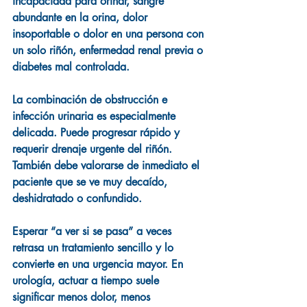
incapacidad para orinar, sangre 
abundante en la orina, dolor 
insoportable o dolor en una persona con 
un solo riñón, enfermedad renal previa o 
diabetes mal controlada.
La combinación de obstrucción e 
infección urinaria es especialmente 
delicada. Puede progresar rápido y 
requerir drenaje urgente del riñón. 
También debe valorarse de inmediato el 
paciente que se ve muy decaído, 
deshidratado o confundido.
Esperar “a ver si se pasa” a veces 
retrasa un tratamiento sencillo y lo 
convierte en una urgencia mayor. En 
urología, actuar a tiempo suele 
significar menos dolor, menos 