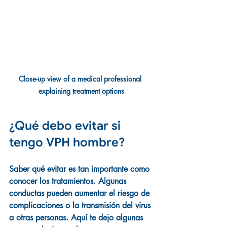
Close-up view of a medical professional 
explaining treatment options
¿Qué debo evitar si 
tengo VPH hombre?
Saber qué evitar es tan importante como 
conocer los tratamientos. Algunas 
conductas pueden aumentar el riesgo de 
complicaciones o la transmisión del virus 
a otras personas. Aquí te dejo algunas 