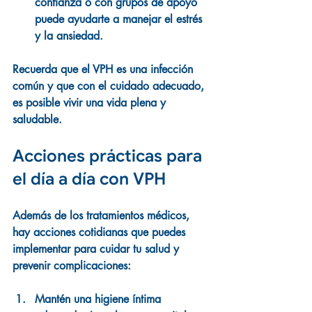
confianza o con grupos de apoyo 
puede ayudarte a manejar el estrés 
y la ansiedad.
Recuerda que el VPH es una infección 
común y que con el cuidado adecuado, 
es posible vivir una vida plena y 
saludable.
Acciones prácticas para 
el día a día con VPH
Además de los tratamientos médicos, 
hay acciones cotidianas que puedes 
implementar para cuidar tu salud y 
prevenir complicaciones:
Mantén una higiene íntima 