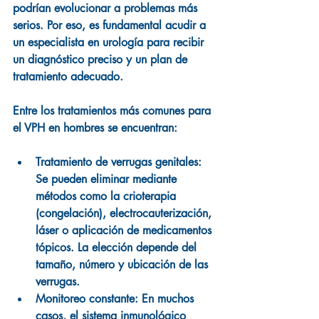
podrían evolucionar a problemas más 
serios. Por eso, es fundamental acudir a 
un especialista en urología para recibir 
un diagnóstico preciso y un plan de 
tratamiento adecuado.
Entre los tratamientos más comunes para 
el VPH en hombres se encuentran:
Tratamiento de verrugas genitales:
Se pueden eliminar mediante 
métodos como la crioterapia 
(congelación), electrocauterización, 
láser o aplicación de medicamentos 
tópicos. La elección depende del 
tamaño, número y ubicación de las 
verrugas.
Monitoreo constante:
 En muchos 
casos, el sistema inmunológico 