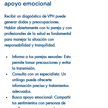
apoyo emocional
Recibir un diagnóstico de VPH puede 
generar dudas y preocupaciones. 
Hablar abiertamente con tu pareja y con 
profesionales de la salud es fundamental 
para manejar la situación con 
responsabilidad y tranquilidad.
Informa a tus parejas sexuales:
 Esto 
permite tomar precauciones y evitar 
la transmisión.
Consulta con un especialista:
 Un 
urólogo puede ofrecerte 
información precisa y tratamientos 
adecuados.
Busca apoyo emocional:
 Compartir 
tus sentimientos con personas de 