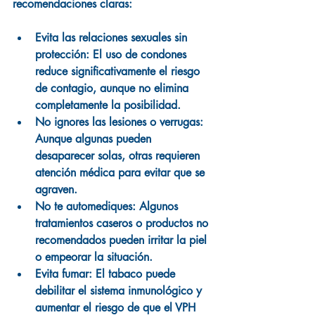
recomendaciones claras:
Evita las relaciones sexuales sin 
protección:
 El uso de condones 
reduce significativamente el riesgo 
de contagio, aunque no elimina 
completamente la posibilidad.
No ignores las lesiones o verrugas:
Aunque algunas pueden 
desaparecer solas, otras requieren 
atención médica para evitar que se 
agraven.
No te automediques:
 Algunos 
tratamientos caseros o productos no 
recomendados pueden irritar la piel 
o empeorar la situación.
Evita fumar:
 El tabaco puede 
debilitar el sistema inmunológico y 
aumentar el riesgo de que el VPH 