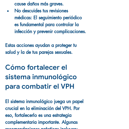
cause daños más graves.
No descuides tus revisiones 
médicas:
 El seguimiento periódico 
es fundamental para controlar la 
infección y prevenir complicaciones.
Estas acciones ayudan a proteger tu 
salud y la de tus parejas sexuales.
Cómo fortalecer el 
sistema inmunológico 
para combatir el VPH
El sistema inmunológico juega un papel 
crucial en la eliminación del VPH. Por 
eso, fortalecerlo es una estrategia 
complementaria importante. Algunas 