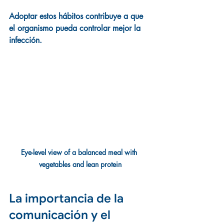
Adoptar estos hábitos contribuye a que 
el organismo pueda controlar mejor la 
infección.
Eye-level view of a balanced meal with 
vegetables and lean protein
La importancia de la 
comunicación y el 