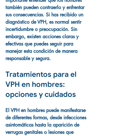
importante entender que los hombres 
también pueden contraerlo y enfrentar 
sus consecuencias. Si has recibido un 
diagnóstico de VPH, es normal sentir 
incertidumbre o preocupación. Sin 
embargo, existen acciones claras y 
efectivas que puedes seguir para 
manejar esta condición de manera 
responsable y segura.
Tratamientos para el 
VPH en hombres: 
opciones y cuidados
El VPH en hombres puede manifestarse 
de diferentes formas, desde infecciones 
asintomáticas hasta la aparición de 
verrugas genitales o lesiones que 