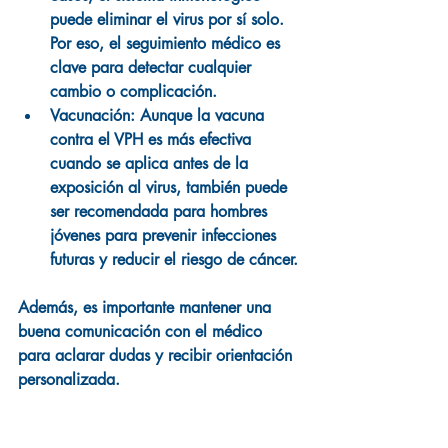
puede eliminar el virus por sí solo. 
Por eso, el seguimiento médico es 
clave para detectar cualquier 
cambio o complicación.
Vacunación:
 Aunque la vacuna 
contra el VPH es más efectiva 
cuando se aplica antes de la 
exposición al virus, también puede 
ser recomendada para hombres 
jóvenes para prevenir infecciones 
futuras y reducir el riesgo de cáncer.
Además, es importante mantener una 
buena comunicación con el médico 
para aclarar dudas y recibir orientación 
personalizada.