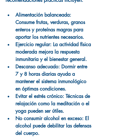
recomendaciones prácticas incluyen:
Alimentación balanceada:
Consume frutas, verduras, granos 
enteros y proteínas magras para 
aportar los nutrientes necesarios.
Ejercicio regular:
 La actividad física 
moderada mejora la respuesta 
inmunitaria y el bienestar general.
Descanso adecuado:
 Dormir entre 
7 y 8 horas diarias ayuda a 
mantener el sistema inmunológico 
en óptimas condiciones.
Evitar el estrés crónico:
 Técnicas de 
relajación como la meditación o el 
yoga pueden ser útiles.
No consumir alcohol en exceso:
 El 
alcohol puede debilitar las defensas 
del cuerpo.